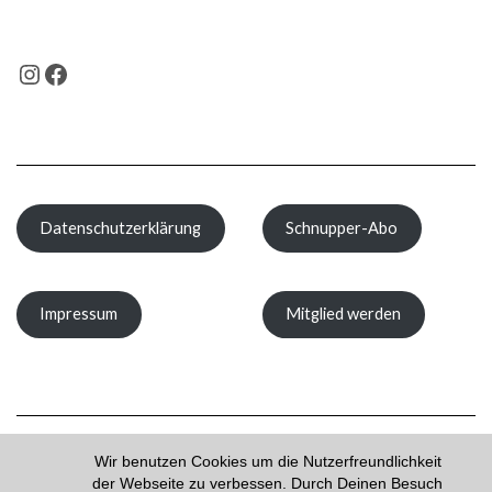
INSTAGRAM
FACEBOOK
Datenschutzerklärung
Schnupper-Abo
Impressum
Mitglied werden
Wir benutzen Cookies um die Nutzerfreundlichkeit
der Webseite zu verbessen. Durch Deinen Besuch