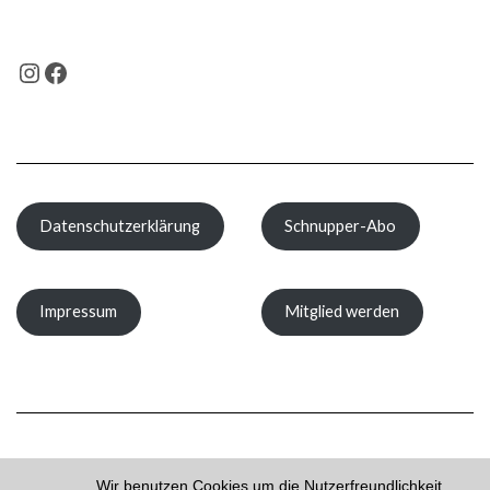
INSTAGRAM
FACEBOOK
Datenschutzerklärung
Schnupper-Abo
Impressum
Mitglied werden
Wir benutzen Cookies um die Nutzerfreundlichkeit