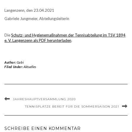
Langenzenn, den 23.04.2021
Gabriele Jungmeier, Abteilungsleiterin
Die
Schutz- und Hygienemaßnahmen der Tennisabteilung im TSV 1894
e. V. Langenzenn als PDF herunterladen
.
Author:
Gabi
Filed Under:
Aktuelles
JAHRESHAUPTVERSAMMLUNG 2020
TENNISPLÄTZE BEREIT FÜR DIE SOMMERSAISON 2021
SCHREIBE EINEN KOMMENTAR