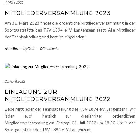
4. März 2023
MITGLIEDERVERSAMMLUNG 2023
Am 31. März 2023 findet die ordentliche Mitgliederversammlung in der
Sportgaststätte des TSV 1894 e. V. Langenzenn statt. Alle Mitglieder
der Tennisabteilung sind herzlich eingeladen!
Aktuelles
-
by
Gabi
-
0 Comments
23. April 2022
EINLADUNG ZUR
MITGLIEDERVERSAMMLUNG 2022
Liebe Mitglieder der Tennisabteilung des TSV 1894 e.V. Langenzenn, wir
laden euch herzlich zur diesjährigen ordentlichen
Mitgliederversammlung ein: Freitag, 01. Juli 2022 um 18:30 Uhr in der
Sportgaststätte des TSV 1894 e. V. Langenzenn.