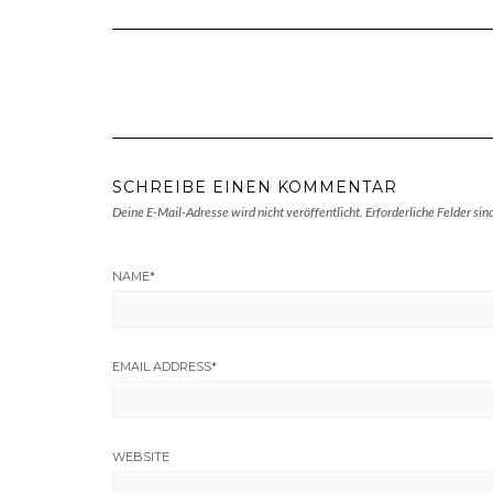
SCHREIBE EINEN KOMMENTAR
Deine E-Mail-Adresse wird nicht veröffentlicht.
Erforderliche Felder sin
NAME
*
EMAIL ADDRESS
*
WEBSITE