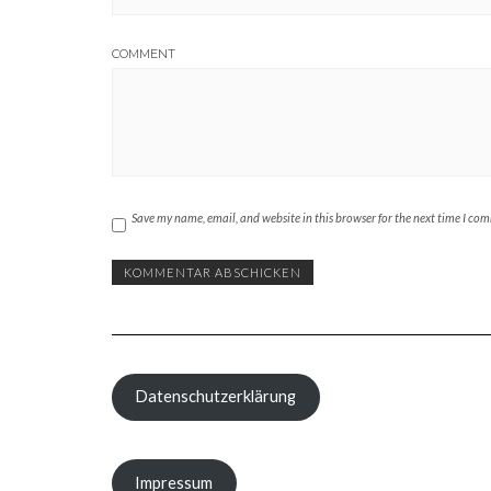
COMMENT
Save my name, email, and website in this browser for the next time I co
Datenschutzerklärung
Impressum