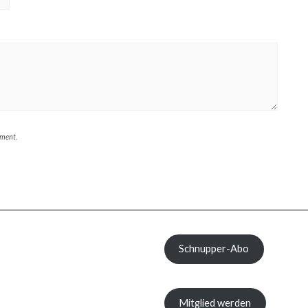
mment.
Schnupper-Abo
Mitglied werden