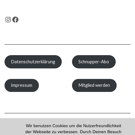
INSTAGRAM
FACEBOOK
Datenschutzerklärung
Schnupper-Abo
Impressum
Mitglied werden
Wir benutzen Cookies um die Nutzerfreundlichkeit
der Webseite zu verbessen. Durch Deinen Besuch