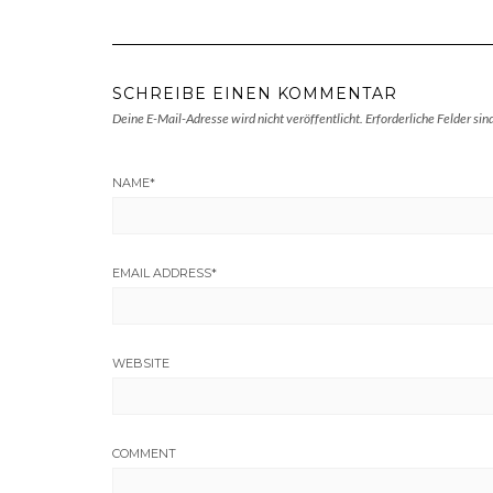
SCHREIBE EINEN KOMMENTAR
Deine E-Mail-Adresse wird nicht veröffentlicht.
Erforderliche Felder sin
NAME
*
EMAIL ADDRESS
*
WEBSITE
COMMENT