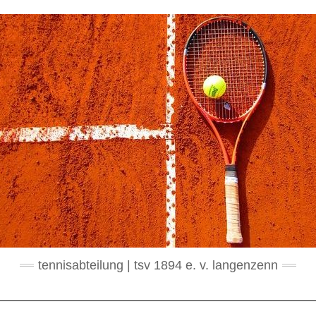
tennisabteilung | tsv 1894 e. v. langenzenn