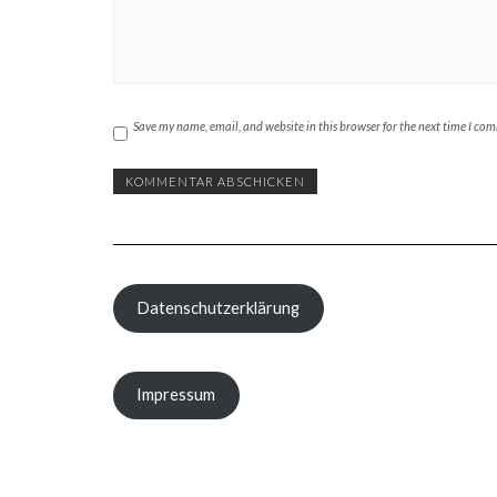
Save my name, email, and website in this browser for the next time I co
Datenschutzerklärung
Impressum