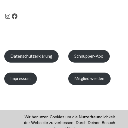
INSTAGRAM
FACEBOOK
Datenschutzerklärung
Schnupper-Abo
Impressum
Mitglied werden
Wir benutzen Cookies um die Nutzerfreundlichkeit
der Webseite zu verbessen. Durch Deinen Besuch
Copyright © 2026
Kale